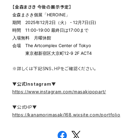
【
金森まさき
今後の展示予定】
金森まさき個展「HEROINE」
期間 2025年12月2日（火） - 12月7日(日)
時間 11:00-19:00 最終日は17:00まで
入場無料 月曜休館
会場 The Artcomplex Center of Tokyo
東京都新宿区大京町12-9 2F ACT4
※詳しくは下記SNS、HPをご確認ください。
▼公式Instagram▼
https://www.instagram.com/masakipopart/
▼公式HP▼
https://kanamorimasaki168.wixsite.com/portfolio