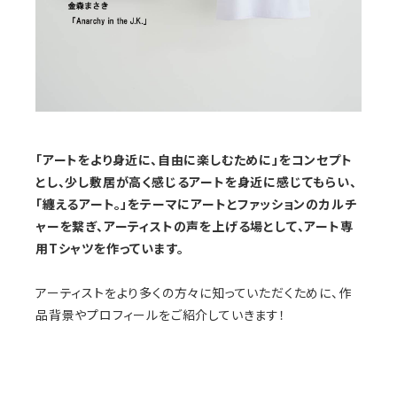
「アートをより身近に、自由に楽しむために」をコンセプト
とし、少し敷居が高く感じるアートを身近に感じてもらい、
「纏えるアート。」をテーマにアートとファッションのカルチ
ャーを繋ぎ、アーティストの声を上げる場として、アート専
用Tシャツを作っています。
アーティストをより多くの方々に知っていただくために、作
品背景やプロフィールをご紹介していきます！