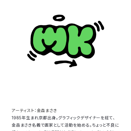
アーティスト：金森まさき
1985年生まれ京都出身。
グラフィックデザイナーを経て、
金森まさき名義で画家として活動を始める。
ちょっと不良に