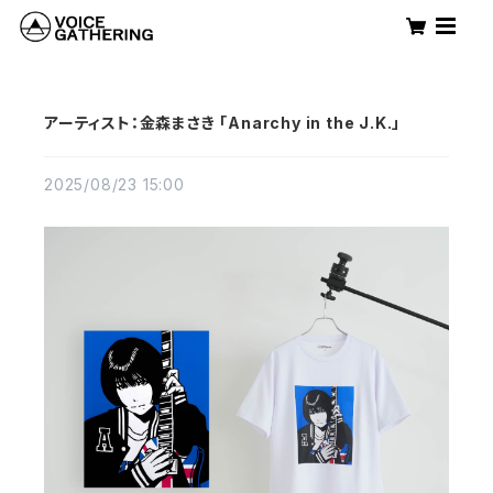
アーティスト：金森まさき 「Anarchy in the J.K.」
2025/08/23 15:00