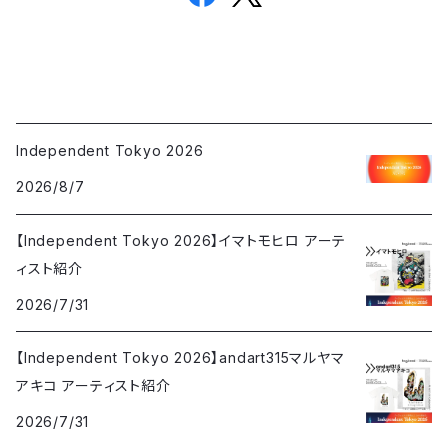
Independent Tokyo 2026
2026/8/7
【Independent Tokyo 2026】イマトモヒロ アーテ
ィスト紹介
2026/7/31
【Independent Tokyo 2026】andart315マルヤマ
アキコ アーティスト紹介
2026/7/31