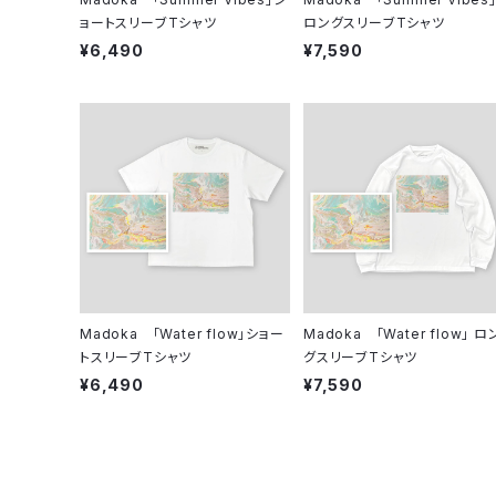
ョートスリーブTシャツ
ロングスリーブTシャツ
¥6,490
¥7,590
Madoka 「Water flow」ショー
Madoka 「Water flow」 ロ
トスリーブTシャツ
グスリーブTシャツ
¥6,490
¥7,590