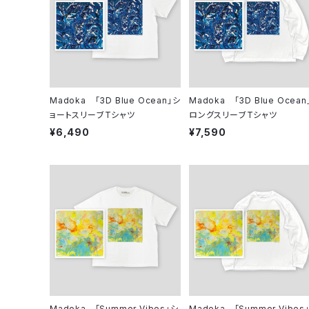
Madoka 「3D Blue Ocean」シ
Madoka 「3D Blue Ocean
ョートスリーブTシャツ
ロングスリーブTシャツ
¥6,490
¥7,590
Madoka 「Summer Vibes」シ
Madoka 「Summer Vibes