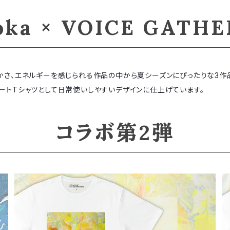
oka × VOICE GATHE
色鮮やかさ、エネルギーを感じられる作品の中から夏シーズンにぴったりな3作
ートTシャツとして日常使いしやすいデザインに仕上げています。
コラボ第2弾