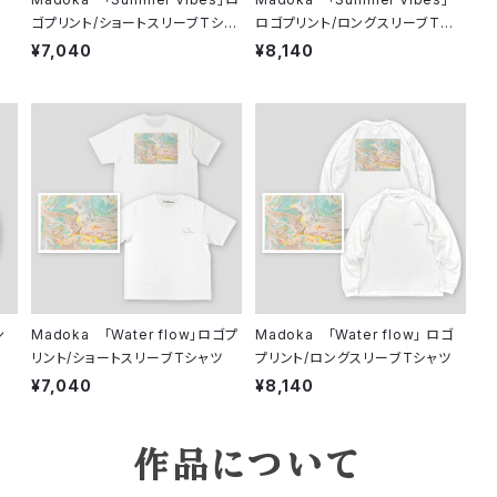
ゴプリント/ショートスリーブTシャ
ロゴプリント/ロングスリーブTシャ
ツ
ツ
¥7,040
¥8,140
ン
Madoka 「Water flow」ロゴプ
Madoka 「Water flow」 ロゴ
リント/ショートスリーブTシャツ
プリント/ロングスリーブTシャツ
¥7,040
¥8,140
作品について