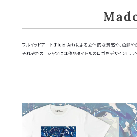
Mad
フルイッドアート(Fluid Art)による立体的な質感や、
それぞれのTシャツには作品タイトルのロゴをデザインし、ア