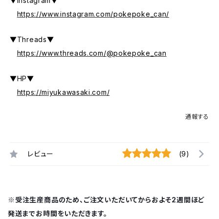
▼Instagram▼
https://www.instagram.com/pokepoke_can/
▼Threads▼
https://www.threads.com/@pokepoke_can
▼HP▼
https://miyukawasaki.com/
通報する
レビュー
(9)
※受注生産商品のため、ご注文いただいてからおよそ2週間ほど
発送までお時間をいただきます。