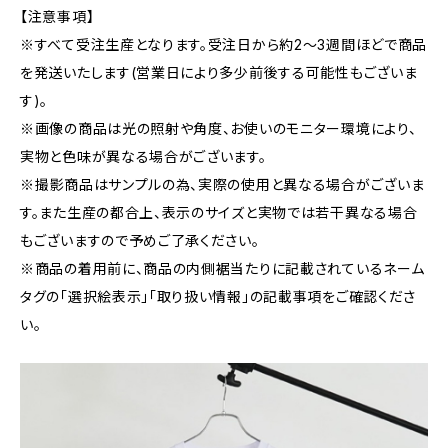
【注意事項】
※すべて受注生産となります。受注日から約2～3週間ほどで商品
を発送いたします(営業日により多少前後する可能性もございま
す)。
※画像の商品は光の照射や角度、お使いのモニター環境により、
実物と色味が異なる場合がございます。
※撮影商品はサンプルの為、実際の使用と異なる場合がございま
す。また生産の都合上、表示のサイズと実物では若干異なる場合
もございますので予めご了承ください。
※商品の着用前に、商品の内側裾当たりに記載されているネーム
タグの「選択絵表示」「取り扱い情報」の記載事項をご確認くださ
い。