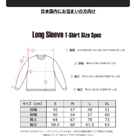
日本国内にお住まいの方向け