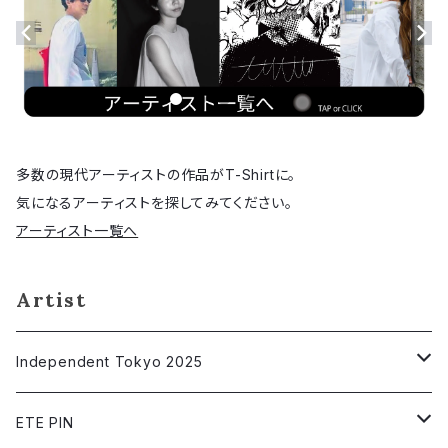
多数の現代アーティストの作品がT-Shirtに。
気になるアーティストを探してみてください。
アーティスト一覧へ
Artist
Independent Tokyo 2025
相川出后
ETE PIN