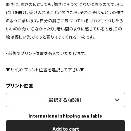
弱さは、強さの反対。でも、脆さはそうではないと思うのです。そこ
に目を向け、受け入れることができたら、それこそほんとうの強さ
のように思います。自分の脆さに気づいているけれど、どうしたら
いいのか分からなかったり、暗い闇のように感じているとき、この
絵は優しい光でそっと寄りそってくれる一枚です。
・前後でプリント位置を選んでいただけます。
▼サイズ・プリント位置を選択して下さい▼
プリント位置
選択する（必須）
International shipping available
Add to cart