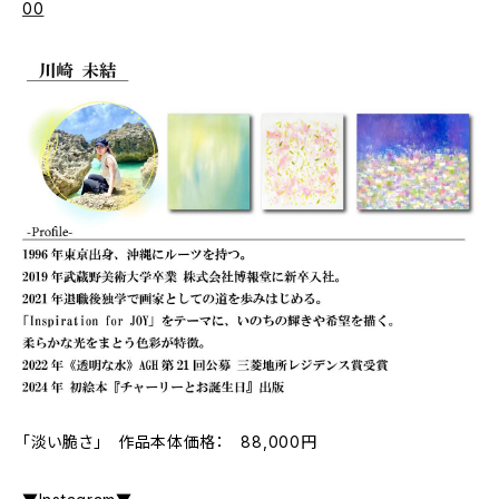
00
「淡い脆さ」 作品本体価格： 88,000円