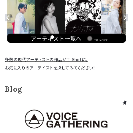
多数の現代アーティストの作品がT-Shirtに。
お気に入りのアーテイストを探してみてください！
Blog