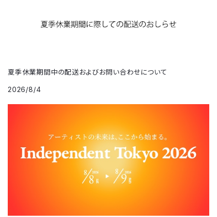
夏季休業期間中の配送およびお問い合わせについて
2026/8/4