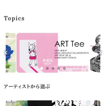
Topics
アーティストから選ぶ