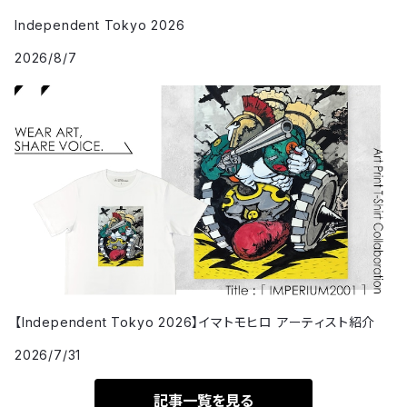
Independent Tokyo 2026
2026/8/7
【Independent Tokyo 2026】イマトモヒロ アーティスト紹介
2026/7/31
記事一覧を見る