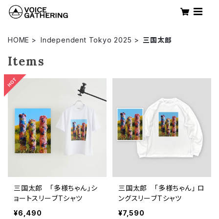
HOME
Independent Tokyo 2025
三国太郎
Items
三国太郎 「多様ちゃん」シ
三国太郎 「多様ちゃん」 ロ
ョートスリーブTシャツ
ングスリーブTシャツ
¥6,490
¥7,590