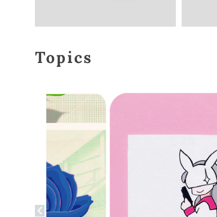
Topics