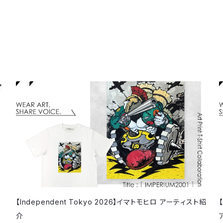
【Independent Tokyo 2026】イマトモヒロ アーティスト紹
介