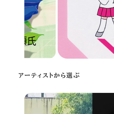
アーティストから選ぶ