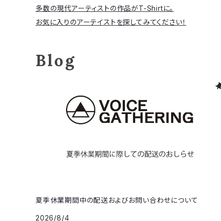
多数の現代アーティストの作品がT-Shirtに。
お気に入りのアーテイストを探してみてください！
Blog
夏季休業期間中の配送およびお問い合わせについて
2026/8/4