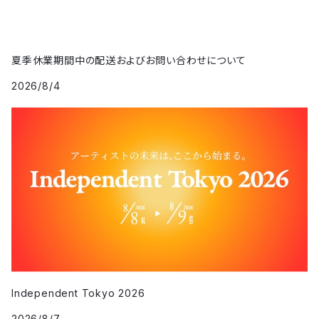
夏季休業期間中の配送およびお問い合わせについて
2026/8/4
Independent Tokyo 2026
2026/8/7