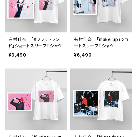
有村佳奈 「#フラットラン
有村佳奈 「make up」ショ
ド」ショートスリーブTシャツ
ートスリーブTシャツ
¥6,490
¥6,490