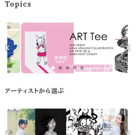
Topics
アーティストから選ぶ