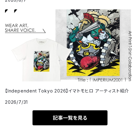
【Independent Tokyo 2026】イマトモヒロ アーティスト紹介
2026/7/31
記事一覧を見る