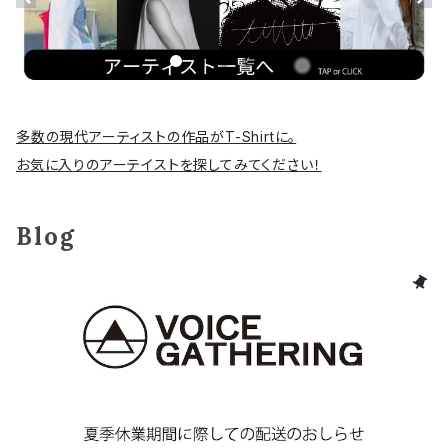
多数の現代アーティストの作品がT-Shirtに。
お気に入りのアーテイストを探してみてください！
Blog