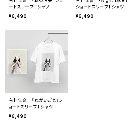
有村佳奈 「私の消失」ショ
有村佳奈 「Night face」
ートスリーブTシャツ
ショートスリーブTシャツ
¥6,490
¥6,490
有村佳奈 「ねがいごと」シ
ョートスリーブTシャツ
¥6,490