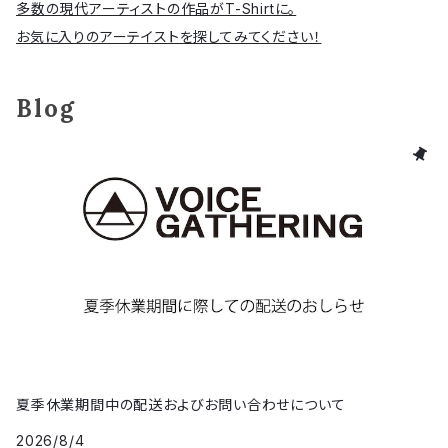
多数の現代アーティストの作品がT-Shirtに。
お気に入りのアーテイストを探してみてください！
Blog
夏季休業期間中の配送およびお問い合わせについて
2026/8/4