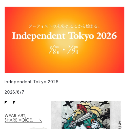
Independent Tokyo 2026
2026/8/7