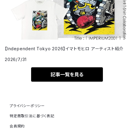
【Independent Tokyo 2026】イマトモヒロ アーティスト紹介
2026/7/31
記事一覧を見る
プライバシーポリシー
特定商取引法に基づく表記
会員規約