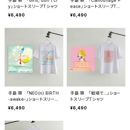
手島 領 「Girls, don't cr
手島 領 「Camouflage P
y」ショートスリーブTシャツ
eace」ショートスリーブTシ
ャツ
¥6,490
¥6,490
手島 領 「NEO(n) BIRTH
手島 領 「戦場で…」ショー
-awake-」ショートスリーブ
トスリーブTシャツ
Tシャツ
¥6,490
¥6,490