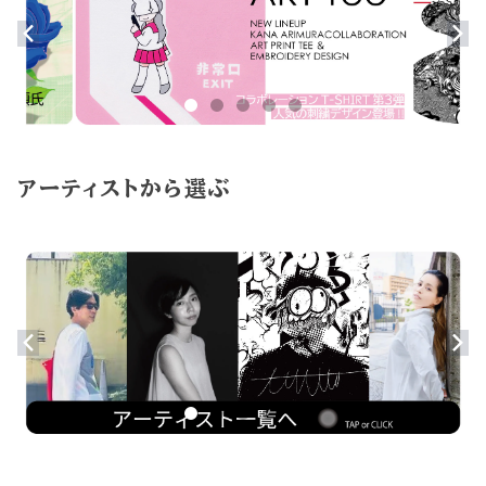
アーティストから選ぶ