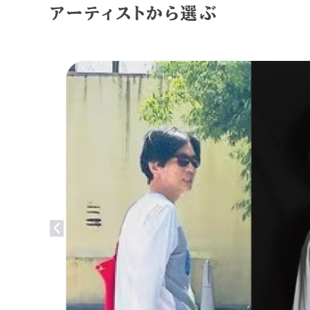
アーティストから選ぶ