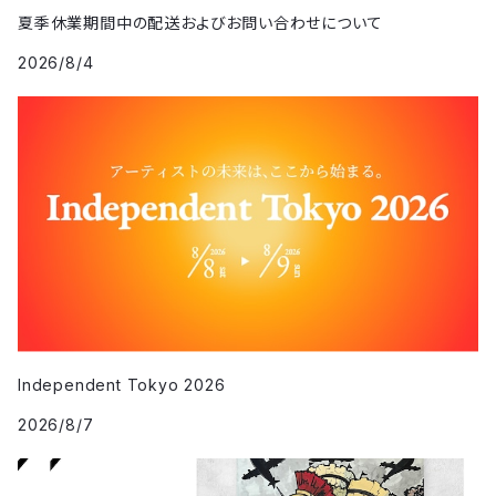
夏季休業期間中の配送およびお問い合わせについて
2026/8/4
Independent Tokyo 2026
2026/8/7