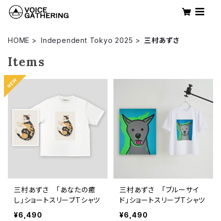
HOME
Independent Tokyo 2025
三村あずさ
Items
三村あずさ 「あなたの癒
三村あずさ 「ブルーサイ
し」ショートスリーブTシャツ
ド」ショートスリーブTシャツ
¥6,490
¥6,490