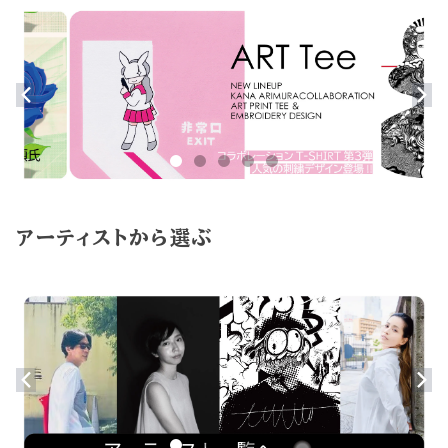
アーティストから選ぶ