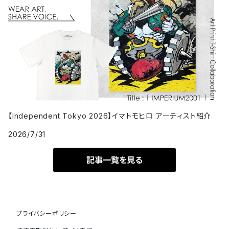
【Independent Tokyo 2026】イマトモヒロ アーティスト紹介
2026/7/31
記事一覧を見る
プライバシーポリシー