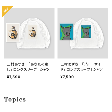
三村あずさ 「あなたの癒
三村あずさ 「ブルーサイ
し」 ロングスリーブTシャツ
ド」 ロングスリーブTシャツ
¥7,590
¥7,590
Topics