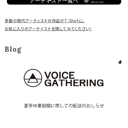
多数の現代アーティストの作品がT-Shirtに。
お気に入りのアーテイストを探してみてください！
Blog