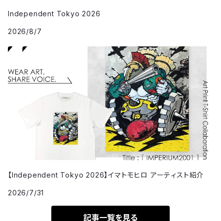
Independent Tokyo 2026
2026/8/7
【Independent Tokyo 2026】イマトモヒロ アーティスト紹介
2026/7/31
記事一覧を見る