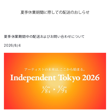
夏季休業期間中の配送およびお問い合わせについて
2026/8/4