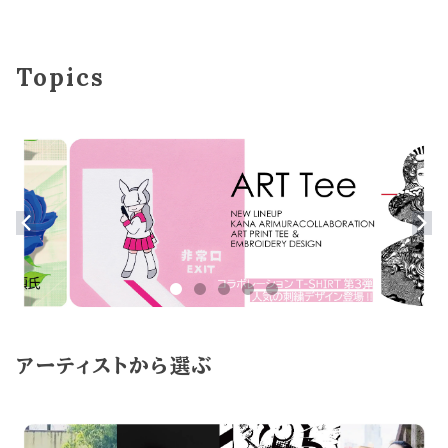
Topics
アーティストから選ぶ