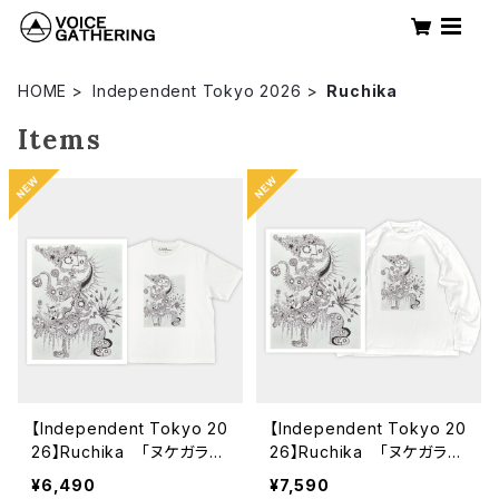
HOME
Independent Tokyo 2026
Ruchika
Items
【Independent Tokyo 20
【Independent Tokyo 20
26】Ruchika 「ヌケガラ」
26】Ruchika 「ヌケガラ」
ショートスリーブTシャツ
ロングスリーブTシャツ
¥6,490
¥7,590