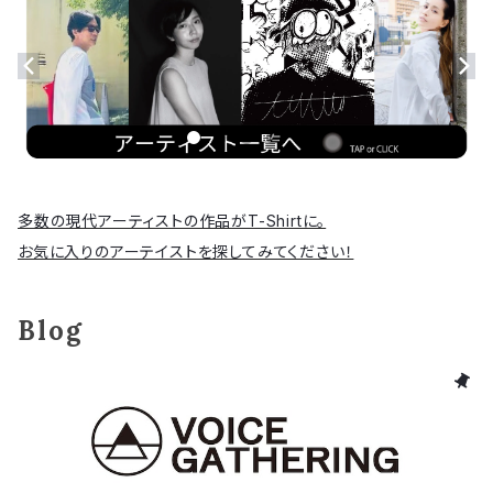
多数の現代アーティストの作品がT-Shirtに。
お気に入りのアーテイストを探してみてください！
Blog