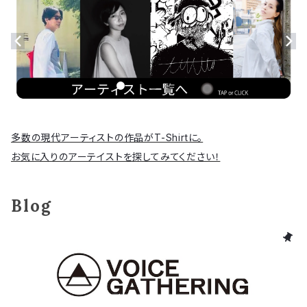
多数の現代アーティストの作品がT-Shirtに。
お気に入りのアーテイストを探してみてください！
Blog