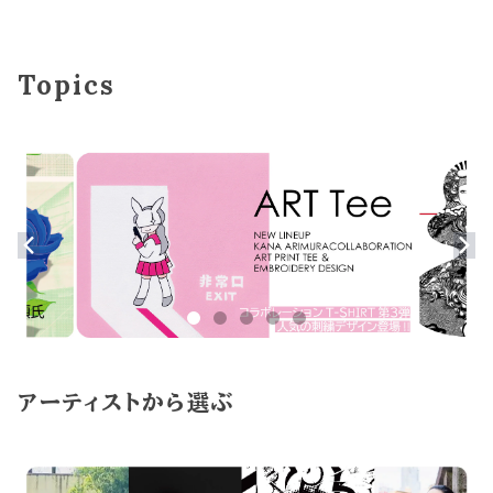
Topics
アーティストから選ぶ