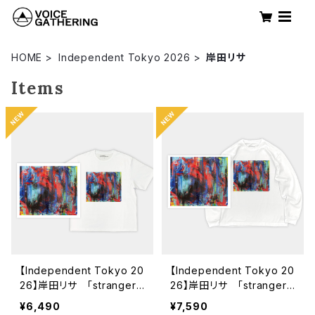
HOME
Independent Tokyo 2026
岸田リサ
Items
【Independent Tokyo 20
【Independent Tokyo 20
26】岸田リサ 「stranger」
26】岸田リサ 「stranger」
ショートスリーブTシャツ
ロングスリーブTシャツ
¥6,490
¥7,590