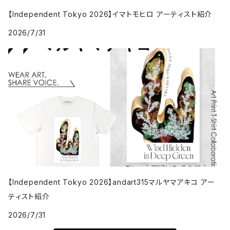
【Independent Tokyo 2026】イマトモヒロ アーティスト紹介
2026/7/31
【Independent Tokyo 2026】andart315マルヤマアキコ アー
ティスト紹介
2026/7/31