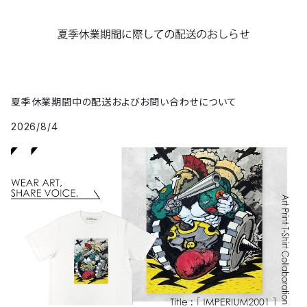
夏季休業期間中の配送およびお問い合わせについて
2026/8/4