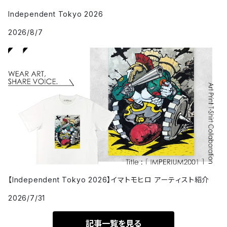
Independent Tokyo 2026
2026/8/7
【Independent Tokyo 2026】イマトモヒロ アーティスト紹介
2026/7/31
記事一覧を見る