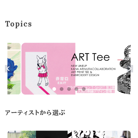
Topics
アーティストから選ぶ