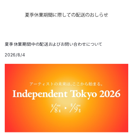
夏季休業期間中の配送およびお問い合わせについて
2026/8/4