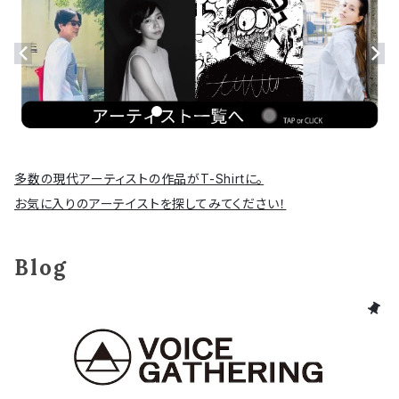
多数の現代アーティストの作品がT-Shirtに。
お気に入りのアーテイストを探してみてください！
Blog