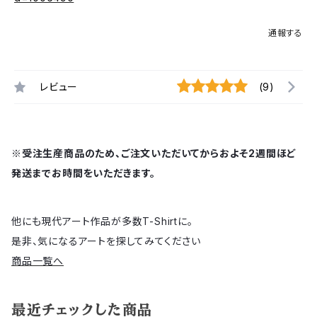
通報する
レビュー
(9)
※受注生産商品のため、ご注文いただいてからおよそ2週間ほど
発送までお時間をいただきます。
他にも現代アート作品が多数T-Shirtに。
是非、気になるアートを探してみてください
商品一覧へ
最近チェックした商品