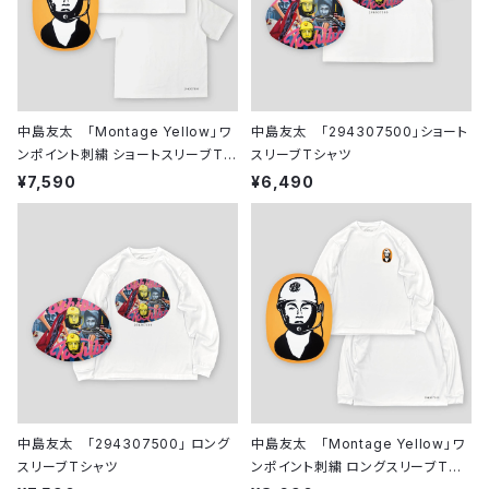
中島友太 「Montage Yellow」ワ
中島友太 「294307500」ショート
ンポイント刺繍 ショートスリーブTシ
スリーブTシャツ
ャツ
¥7,590
¥6,490
中島友太 「294307500」 ロング
中島友太 「Montage Yellow」ワ
スリーブTシャツ
ンポイント刺繍 ロングスリーブTシ