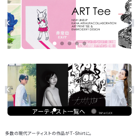
多数の現代アーティストの作品がT-Shirtに。