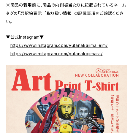
※商品の着用前に、商品の内側裾当たりに記載されているネーム
タグの「選択絵表示」「取り扱い情報」の記載事項をご確認くださ
い。
▼公式Instagram▼
https://www.instagram.com/yutanakajima_elm/
https://www.instagram.com/yutanakajimara/