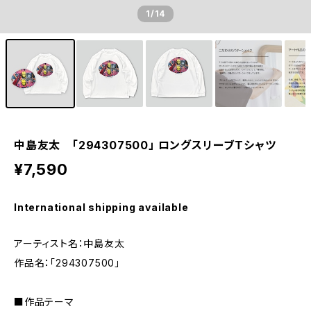
1
/14
中島友太 「294307500」 ロングスリーブTシャツ
¥7,590
International shipping available
アーティスト名：中島友太
作品名：「294307500」
■作品テーマ