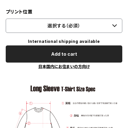
プリント位置
選択する（必須）
International shipping available
Add to cart
日本国内にお住まいの方向け