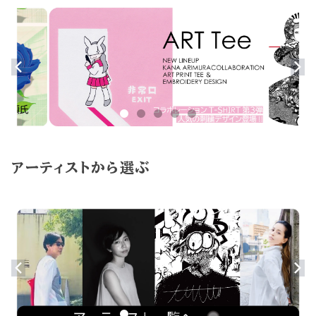
アーティストから選ぶ