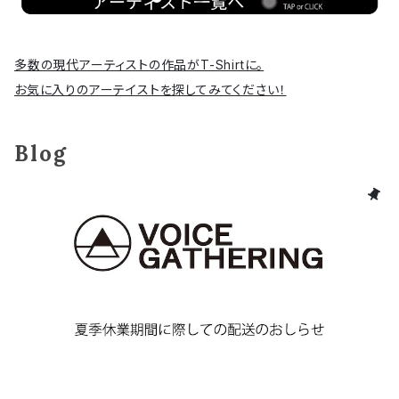
多数の現代アーティストの作品がT-Shirtに。
お気に入りのアーテイストを探してみてください！
Blog