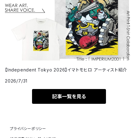
【Independent Tokyo 2026】イマトモヒロ アーティスト紹介
2026/7/31
記事一覧を見る
プライバシーポリシー