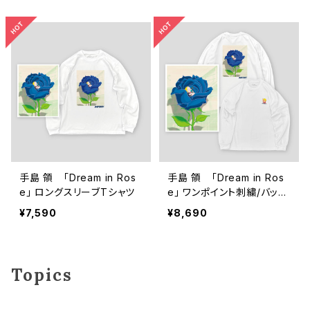
手島 領 「Dream in Ros
手島 領 「Dream in Ros
e」 ロングスリーブTシャツ
e」 ワンポイント刺繍/バック
プリント ロングスリーブシャ
¥7,590
¥8,690
ツ
Topics