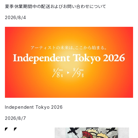
夏季休業期間中の配送およびお問い合わせについて
2026/8/4
Independent Tokyo 2026
2026/8/7