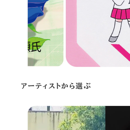
アーティストから選ぶ