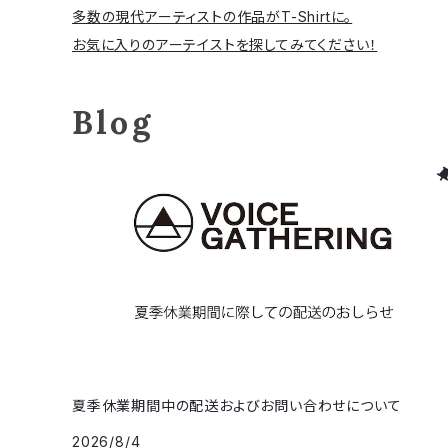
多数の現代アーティストの作品がT-Shirtに。
お気に入りのアーテイストを探してみてください！
Blog
夏季休業期間中の配送およびお問い合わせについて
2026/8/4