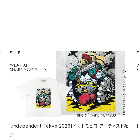
【Independent Tokyo 2026】イマトモヒロ アーティスト紹
介