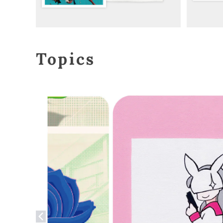
Topics