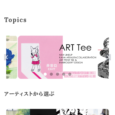
Topics
アーティストから選ぶ