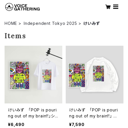
HOME
Independent Tokyo 2025
けいみず
Items
けいみず 「POP is pouri
けいみず 「POP is pouri
ng out of my brain!!」ショ
ng out of my brain!!」 ロ
ートスリーブTシャツ
ングスリーブTシャツ
¥6,490
¥7,590