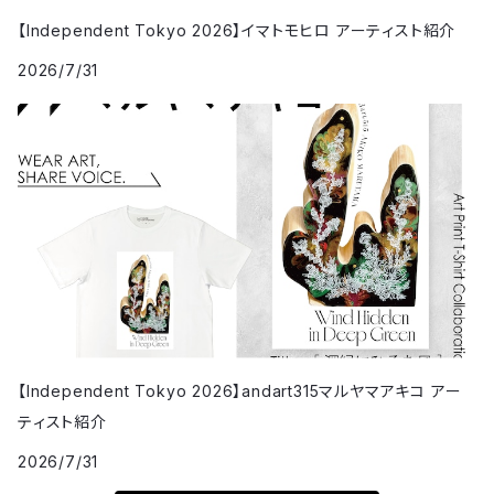
【Independent Tokyo 2026】イマトモヒロ アーティスト紹介
2026/7/31
【Independent Tokyo 2026】andart315マルヤマアキコ アー
ティスト紹介
2026/7/31