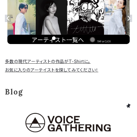
多数の現代アーティストの作品がT-Shirtに。
お気に入りのアーテイストを探してみてください！
Blog