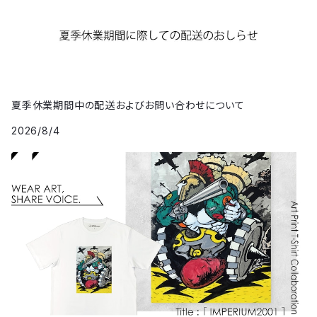
夏季休業期間中の配送およびお問い合わせについて
2026/8/4