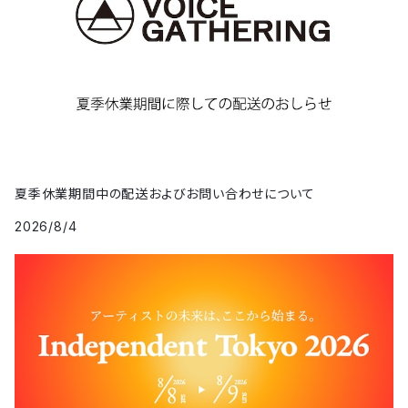
夏季休業期間中の配送およびお問い合わせについて
2026/8/4