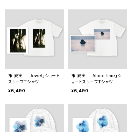
策 愛実 「Jewel」ショート
策 愛実 「Alone time」シ
スリーブTシャツ
ョートスリーブTシャツ
¥6,490
¥6,490