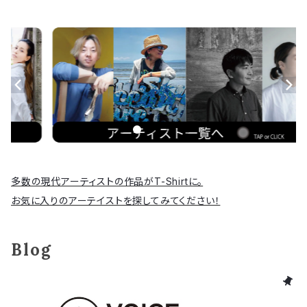
多数の現代アーティストの作品がT-Shirtに。
お気に入りのアーテイストを探してみてください！
Blog