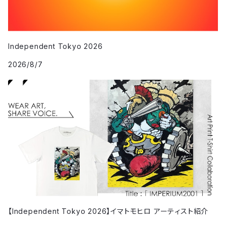
Independent Tokyo 2026
2026/8/7
【Independent Tokyo 2026】イマトモヒロ アーティスト紹介