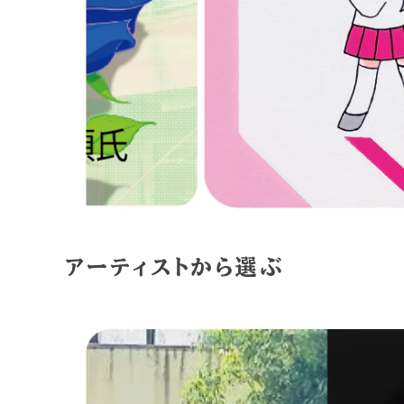
アーティストから選ぶ