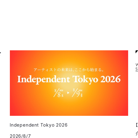
Independent Tokyo 2026
2026/8/7