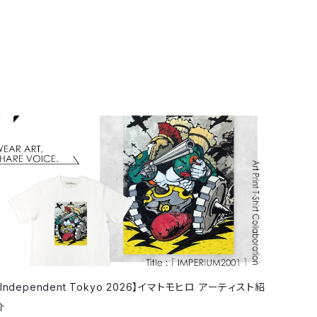
【Independent Tokyo 2026】イマトモヒロ アーティスト紹
介