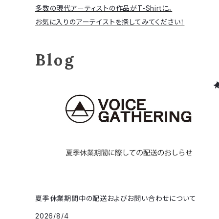
多数の現代アーティストの作品がT-Shirtに。
お気に入りのアーテイストを探してみてください！
Blog
夏季休業期間中の配送およびお問い合わせについて
2026/8/4