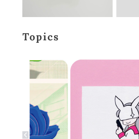
Topics