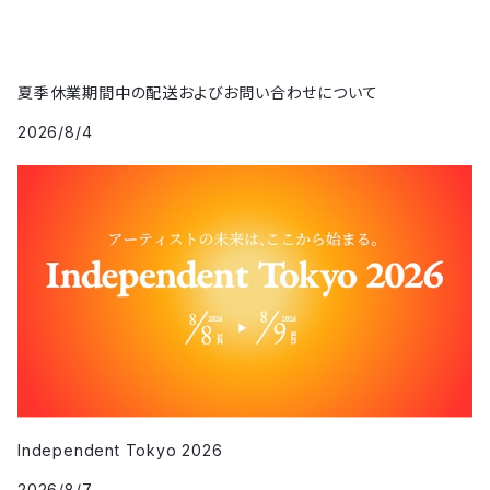
夏季休業期間中の配送およびお問い合わせについて
2026/8/4
Independent Tokyo 2026
2026/8/7