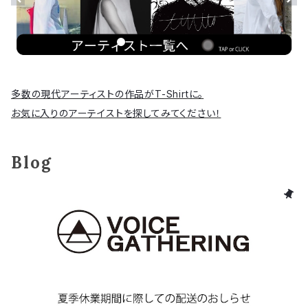
多数の現代アーティストの作品がT-Shirtに。
お気に入りのアーテイストを探してみてください！
Blog