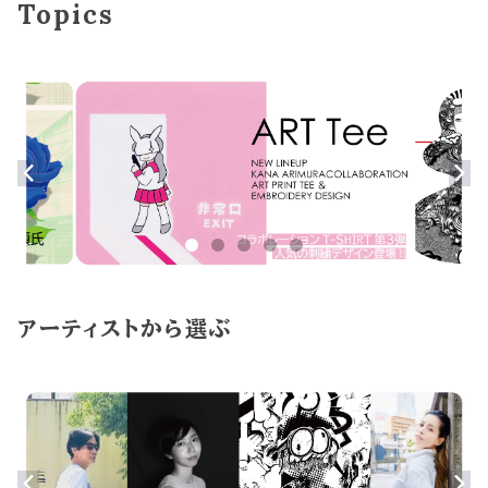
Topics
アーティストから選ぶ