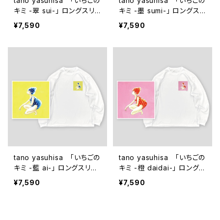
tano yasuhisa 「いちごの
tano yasuhisa 「いちごの
キミ -翠 sui-」 ロングスリ
キミ -墨 sumi-」 ロングスリ
ーブTシャツ
ーブTシャツ
¥7,590
¥7,590
tano yasuhisa 「いちごの
tano yasuhisa 「いちごの
キミ -藍 ai-」 ロングスリー
キミ -橙 daidai-」 ロングス
ブTシャツ
リーブTシャツ
¥7,590
¥7,590