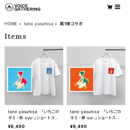
HOME
tano yasuhisa
第1弾コラボ
Items
tano yasuhisa 「いちごの
tano yasuhisa 「いちごの
キミ -朱 syu-」ショートスリ
キミ -翠 sui-」ショートスリ
ーブTシャツ
ーブTシャツ
¥6,490
¥6,490