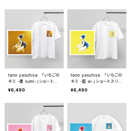
tano yasuhisa 「いちごの
tano yasuhisa 「いちごの
キミ -墨 sumi-」ショートス
キミ -藍 ai-」ショートスリー
リーブTシャツ
ブTシャツ
¥6,490
¥6,490