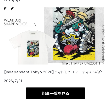
【Independent Tokyo 2026】イマトモヒロ アーティスト紹介
2026/7/31
記事一覧を見る