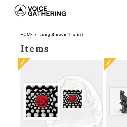
HOME
Long Sleeve T-shirt
Items
【Independent Tokyo 2026】青野昭
【Inde
子 Akiko Aono 「薔薇と水玉」 ロング
正兼 
¥7,590
スリーブTシャツ