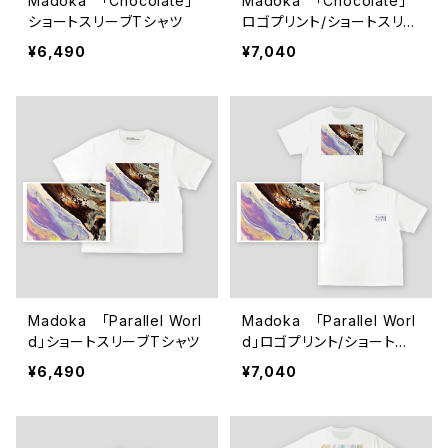
Madoka 「Chocolate」
Madoka 「Chocolate」
ショートスリーブTシャツ
ロゴプリント/ショートスリー
ブTシャツ
¥6,490
¥7,040
Madoka 「Parallel Worl
Madoka 「Parallel Worl
d」ショートスリーブTシャツ
d」ロゴプリント/ショートス
リーブTシャツ
¥6,490
¥7,040