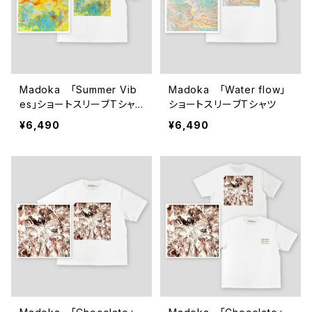
Madoka 「Summer Vib
Madoka 「Water flow」
es」ショートスリーブTシャ
ショートスリーブTシャツ
ツ
¥6,490
¥6,490