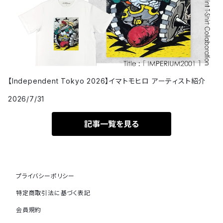
【Independent Tokyo 2026】イマトモヒロ アーティスト紹介
2026/7/31
記事一覧を見る
プライバシーポリシー
特定商取引法に基づく表記
会員規約