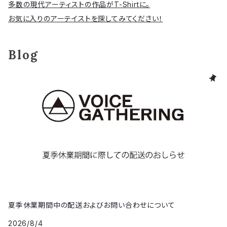
多数の現代アーティストの作品がT-Shirtに。
お気に入りのアーテイストを探してみてください！
Blog
夏季休業期間中の配送およびお問い合わせについて
2026/8/4