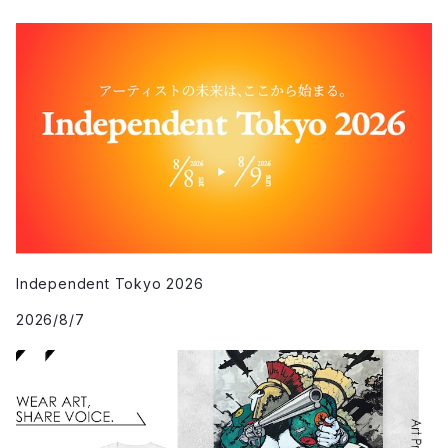
Independent Tokyo 2026
2026/8/7