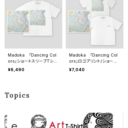
Madoka 「Dancing Col
Madoka 「Dancing Col
ors」ショートスリーブTシャ
ors」ロゴプリント/ショート
ツ
スリーブTシャツ
¥6,490
¥7,040
Topics