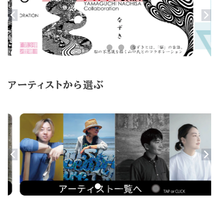
アーティストから選ぶ