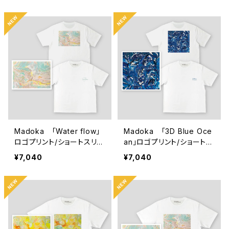
Madoka 「Water flow」
Madoka 「3D Blue Oce
ロゴプリント/ショートスリー
an」ロゴプリント/ショートス
ブTシャツ
リーブTシャツ
¥7,040
¥7,040