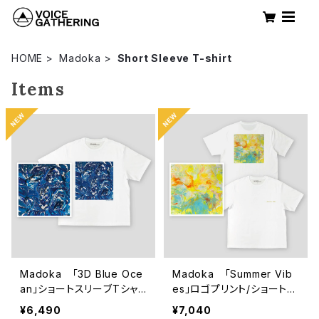
HOME
Madoka
Short Sleeve T-shirt
Items
Madoka 「3D Blue Oce
Madoka 「Summer Vib
an」ショートスリーブTシャ
es」ロゴプリント/ショートス
ツ
リーブTシャツ
¥6,490
¥7,040