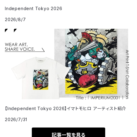
Independent Tokyo 2026
2026/8/7
【Independent Tokyo 2026】イマトモヒロ アーティスト紹介
2026/7/31
記事一覧を見る