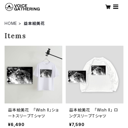
HOME
益本絵美花
Items
益本絵美花 「Wish II」ショ
益本絵美花 「Wish II」 ロ
ートスリーブTシャツ
ングスリーブTシャツ
¥6,490
¥7,590