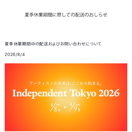
夏季休業期間中の配送およびお問い合わせについて
2026/8/4