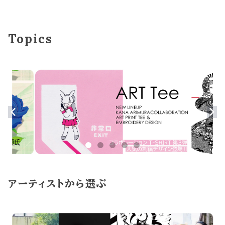
Topics
アーティストから選ぶ