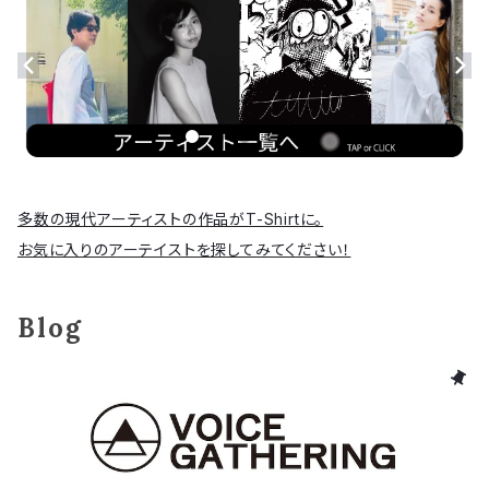
多数の現代アーティストの作品がT-Shirtに。
お気に入りのアーテイストを探してみてください！
Blog