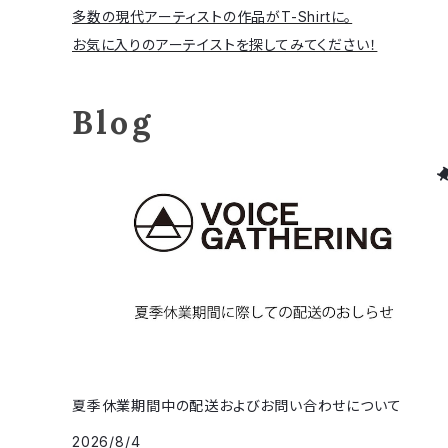
多数の現代アーティストの作品がT-Shirtに。
お気に入りのアーテイストを探してみてください！
Blog
夏季休業期間中の配送およびお問い合わせについて
2026/8/4