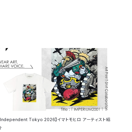
【Independent Tokyo 2026】イマトモヒロ アーティスト紹
介