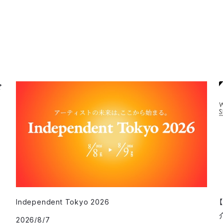
Independent Tokyo 2026
2026/8/7