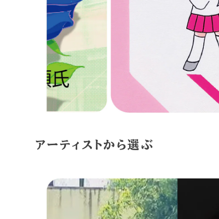
アーティストから選ぶ