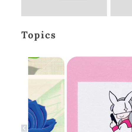
Topics