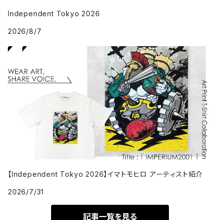
Independent Tokyo 2026
2026/8/7
【Independent Tokyo 2026】イマトモヒロ アーティスト紹介
2026/7/31
記事一覧を見る