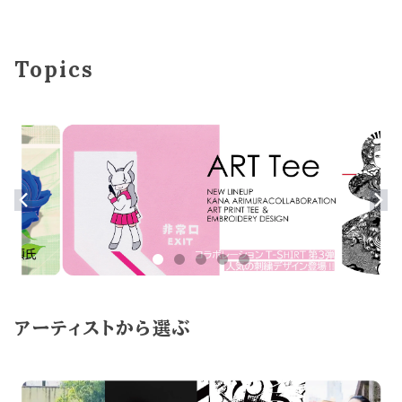
Topics
アーティストから選ぶ