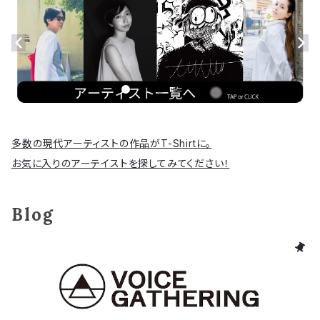
多数の現代アーティストの作品がT-Shirtに。
お気に入りのアーテイストを探してみてください！
Blog