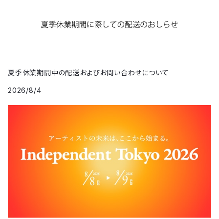
夏季休業期間中の配送およびお問い合わせについて
2026/8/4