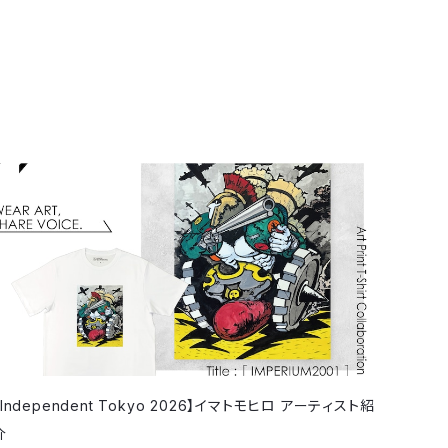
【Independent Tokyo 2026】イマトモヒロ アーティスト紹
介