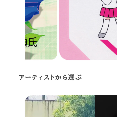
アーティストから選ぶ