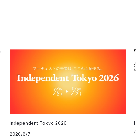
Independent Tokyo 2026
2026/8/7