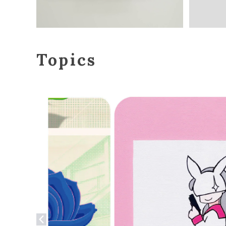
Topics