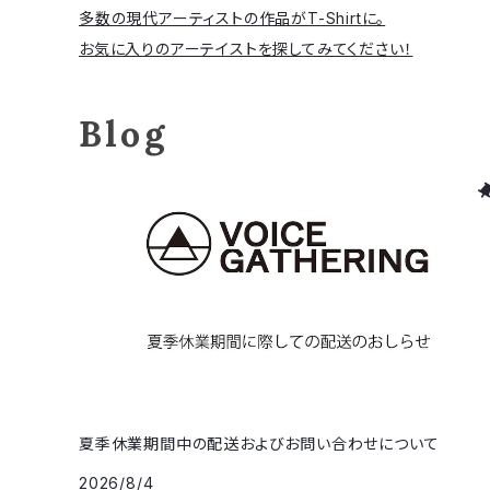
多数の現代アーティストの作品がT-Shirtに。
お気に入りのアーテイストを探してみてください！
Blog
夏季休業期間中の配送およびお問い合わせについて
2026/8/4