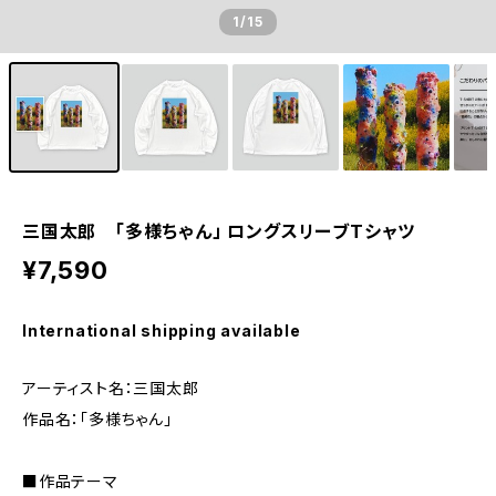
1
/15
三国太郎 「多様ちゃん」 ロングスリーブTシャツ
¥7,590
International shipping available
アーティスト名：三国太郎
作品名：「多様ちゃん」
■作品テーマ