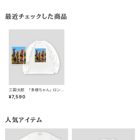
最近チェックした商品
三国太郎 「多様ちゃん」 ロング
スリーブTシャツ
¥7,590
人気アイテム