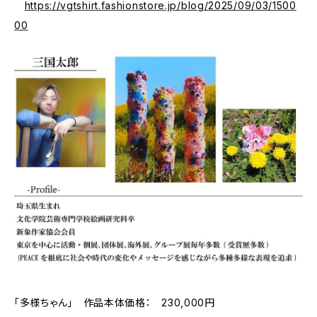
https://vgtshirt.fashionstore.jp/blog/2025/09/03/1500
00
「多様ちゃん」 作品本体価格： 230,000円