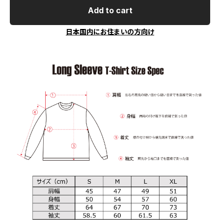
Add to cart
日本国内にお住まいの方向け