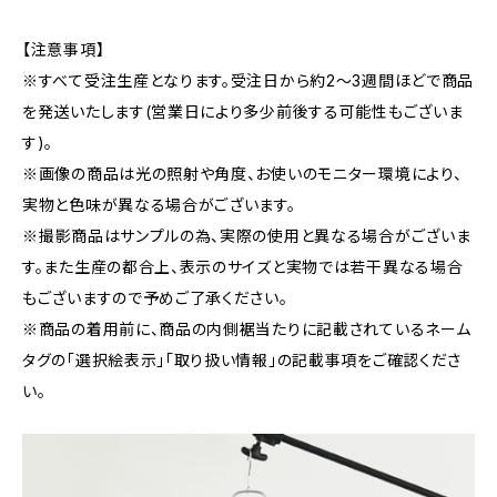
【注意事項】
※すべて受注生産となります。受注日から約2～3週間ほどで商品
を発送いたします(営業日により多少前後する可能性もございま
す)。
※画像の商品は光の照射や角度、お使いのモニター環境により、
実物と色味が異なる場合がございます。
※撮影商品はサンプルの為、実際の使用と異なる場合がございま
す。また生産の都合上、表示のサイズと実物では若干異なる場合
もございますので予めご了承ください。
※商品の着用前に、商品の内側裾当たりに記載されているネーム
タグの「選択絵表示」「取り扱い情報」の記載事項をご確認くださ
い。