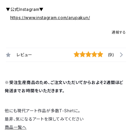
▼公式Instagram▼
https://www.instagram.com/arupakun/
通報する
レビュー
(9)
※受注生産商品のため、ご注文いただいてからおよそ2週間ほど
発送までお時間をいただきます。
他にも現代アート作品が多数T-Shirtに。
是非、気になるアートを探してみてください
商品一覧へ