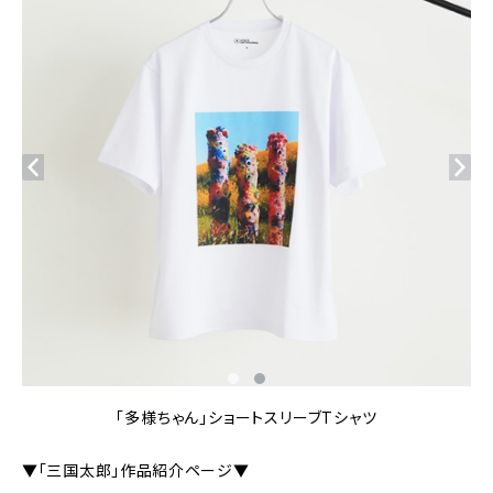
「多様ちゃん」ショートスリーブTシャツ
▼「三国太郎」作品紹介ページ▼