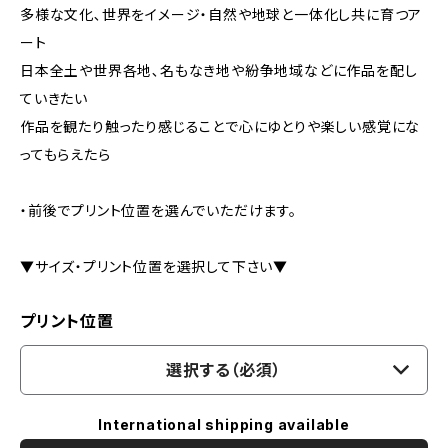
多様な文化､世界をイメージ・自然や地球と一体化し共に育つア
ート
日本全土や世界各地､名もなき地や紛争地域などに作品を配し
ていきたい
作品を観たり触ったり感じることで心にゆとりや楽しい感覚にな
ってもらえたら
・前後でプリント位置を選んでいただけます。
▼サイズ・プリント位置を選択して下さい▼
プリント位置
選択する（必須）
International shipping available