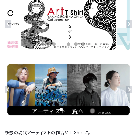
多数の現代アーティストの作品がT-Shirtに。