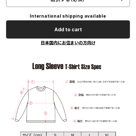
International shipping available
Add to cart
日本国内にお住まいの方向け