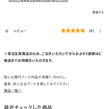
https://www.damienolsenarts.com/
通報する
レビュー
(9)
※受注生産商品のため、ご注文いただいてからおよそ2週間ほど
発送までお時間をいただきます。
他にも現代アート作品が多数T-Shirtに。
是非、気になるアートを探してみてください
商品一覧へ
最近チェックした商品