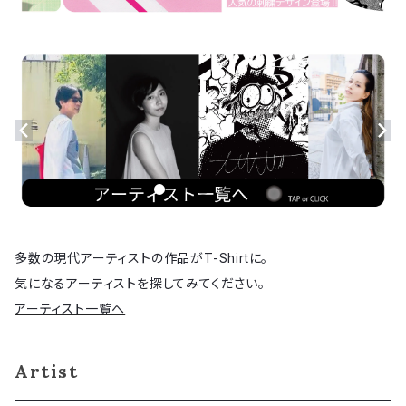
多数の現代アーティストの作品がT-Shirtに。
気になるアーティストを探してみてください。
アーティスト一覧へ
Artist