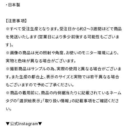
・日本製
【注意事項】
※すべて受注生産となります。受注日から約2～3週間ほどで商品
を発送いたします(営業日により多少前後する可能性もございま
す)。
※画像の商品は光の照射や角度、お使いのモニター環境により、
実物と色味が異なる場合がございます。
※撮影商品はサンプルの為、実際の使用と異なる場合がございま
す。また生産の都合上、表示のサイズと実物では若干異なる場合
もございますので予めご了承ください。
※商品の着用前に、商品の内側裾当たりに記載されているネーム
タグの「選択絵表示」「取り扱い情報」の記載事項をご確認くださ
い。
▼公式Instagram▼