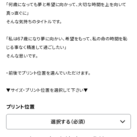
「何歳になっても夢と希望に向かって、大切な時間を上を向いて
真っ直ぐに」
そんな気持ちのタイトルです。
「私は67歳になり夢に向かい、希望をもって、私の命の時間を恥
じる事なく精進して過ごしたい」
そんな思いです。
・前後でプリント位置を選んでいただけます。
▼サイズ・プリント位置を選択して下さい▼
プリント位置
選択する（必須）