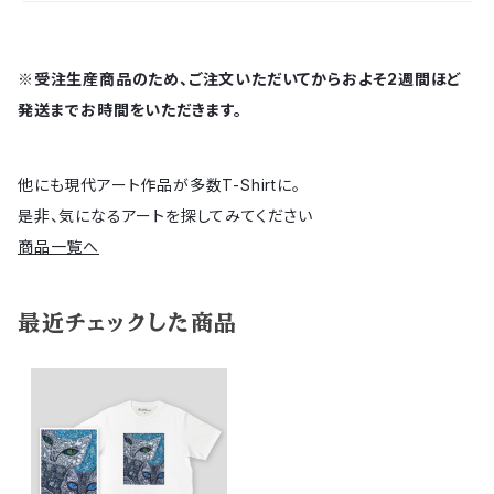
※受注生産商品のため、ご注文いただいてからおよそ2週間ほど
発送までお時間をいただきます。
他にも現代アート作品が多数T-Shirtに。
是非、気になるアートを探してみてください
商品一覧へ
最近チェックした商品