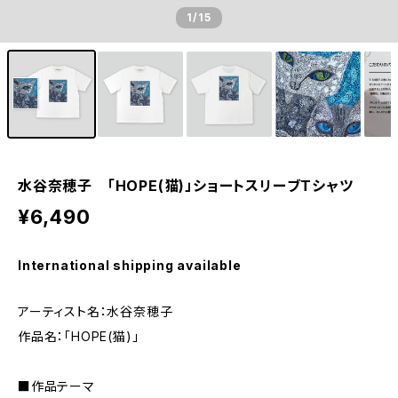
1
/15
水谷奈穂子 「HOPE(猫)」ショートスリーブTシャツ
¥6,490
International shipping available
アーティスト名：水谷奈穂子
作品名：「HOPE(猫)」
■作品テーマ