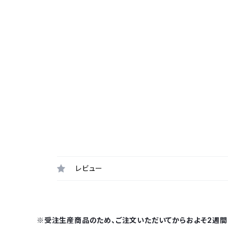
レビュー
※受注生産商品のため、ご注文いただいてからおよそ2週間