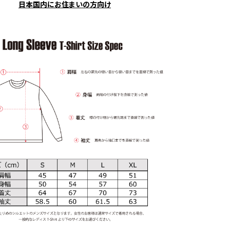
日本国内にお住まいの方向け