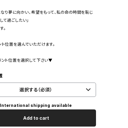
になり夢に向かい、希望をもって、私の命の時間を恥じ
して過ごしたい」
す。
ント位置を選んでいただけます。
リント位置を選択して下さい▼
置
選択する（必須）
International shipping available
Add to cart