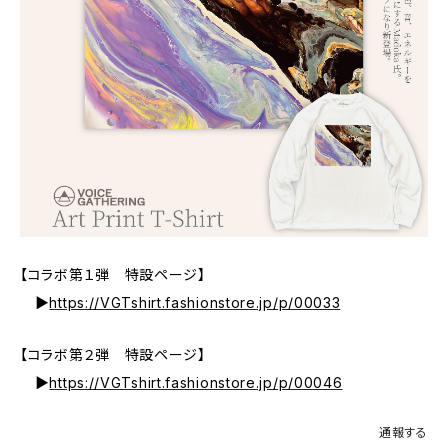
【コラボ第１弾 特設ページ】
▶
https://VGTshirt.fashionstore.jp/p/00033
【コラボ第２弾 特設ページ】
▶
https://VGTshirt.fashionstore.jp/p/00046
通報する