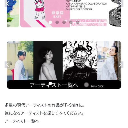
多数の現代アーティストの作品がT-Shirtに。
気になるアーティストを探してみてください。
アーティスト一覧へ