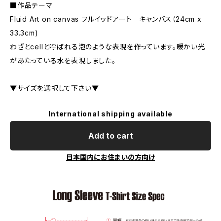
■作品テーマ
Fluid Art on canvas フルイッドアート キャンバス（24cm x
33.3cm)
わざとcellと呼ばれる泡のような表現を作っています。暖かい光
があたっている水を表現しました。
▼サイズを選択して下さい▼
International shipping available
Add to cart
日本国内にお住まいの方向け