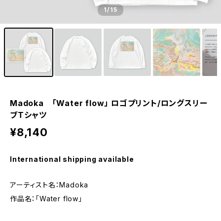
1
/15
Madoka 「Water flow」 ロゴプリント/ロングスリー
ブTシャツ
¥8,140
International shipping available
アーティスト名：Madoka
作品名：「Water flow」