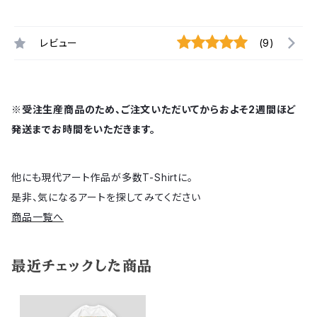
レビュー
(9)
※受注生産商品のため、ご注文いただいてからおよそ2週間ほど
発送までお時間をいただきます。
他にも現代アート作品が多数T-Shirtに。
是非、気になるアートを探してみてください
商品一覧へ
最近チェックした商品