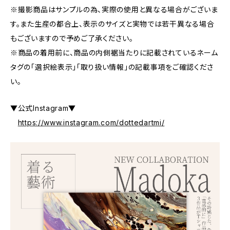
※撮影商品はサンプルの為、実際の使用と異なる場合がございま
す。また生産の都合上、表示のサイズと実物では若干異なる場合
もございますので予めご了承ください。
※商品の着用前に、商品の内側裾当たりに記載されているネーム
タグの「選択絵表示」「取り扱い情報」の記載事項をご確認くださ
い。
▼公式Instagram▼
https://www.instagram.com/dottedartmi/