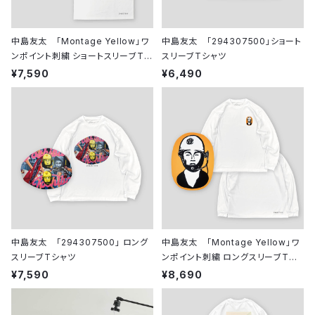
中島友太 「Montage Yellow」ワ
中島友太 「294307500」ショート
ンポイント刺繍 ショートスリーブTシ
スリーブTシャツ
ャツ
¥7,590
¥6,490
中島友太 「294307500」 ロング
中島友太 「Montage Yellow」ワ
スリーブTシャツ
ンポイント刺繍 ロングスリーブTシ
ャツ
¥7,590
¥8,690