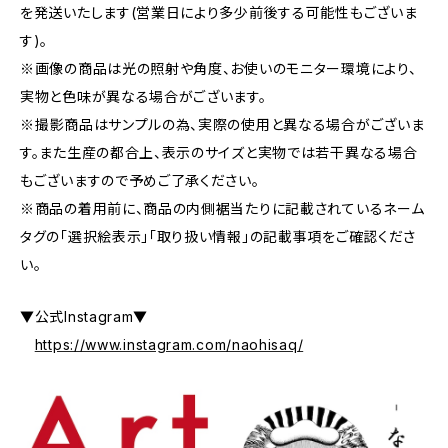
を発送いたします(営業日により多少前後する可能性もございま
す)。
※画像の商品は光の照射や角度、お使いのモニター環境により、
実物と色味が異なる場合がございます。
※撮影商品はサンプルの為、実際の使用と異なる場合がございま
す。また生産の都合上、表示のサイズと実物では若干異なる場合
もございますので予めご了承ください。
※商品の着用前に、商品の内側裾当たりに記載されているネーム
タグの「選択絵表示」「取り扱い情報」の記載事項をご確認くださ
い。
▼公式Instagram▼
https://www.instagram.com/naohisaq/