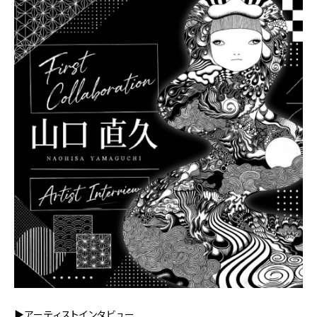
▶アーティストインタビュー