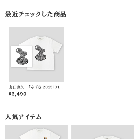
最近チェックした商品
山口直久 「なずき 2025101
0」ショートスリーブTシャツ
¥6,490
人気アイテム