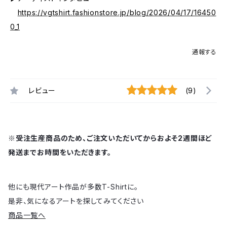
https://vgtshirt.fashionstore.jp/blog/2026/04/17/16450
0_1
通報する
レビュー
(9)
※受注生産商品のため、ご注文いただいてからおよそ2週間ほど
発送までお時間をいただきます。
他にも現代アート作品が多数T-Shirtに。
是非、気になるアートを探してみてください
商品一覧へ